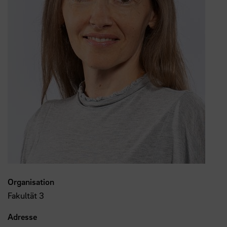
Organisation
Fakultät 3
Adresse