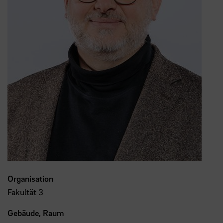
Organisation
Fakultät 3
Gebäude, Raum