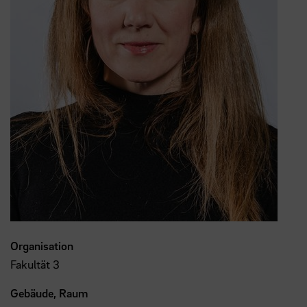
Organisation
Fakultät 3
Gebäude, Raum