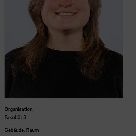
Organisation
Fakultät 3
Gebäude, Raum