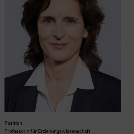
Position
Professorin für Erziehungswissenschaft