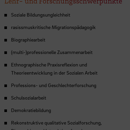
Lehr- und Forschungsschwerpunkte
Soziale Bildungsungleichheit
rasissmuskritische Migrationspädagogik
Biographiearbeit
(multi-)professionelle Zusammenarbeit
Ethnographische Praxisreflexion und
Theorieentwicklung in der Sozialen Arbeit
Professions- und Geschlechterforschung
Schulsozialarbeit
Demokratiebildung
Rekonstruktive qualitative Sozialforschung,