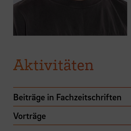
Aktivitäten
Beiträge in Fachzeitschriften
Vorträge