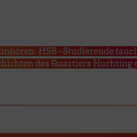
inhören: HSB-Studierende tauc
chichten des Quartiers Huchting 