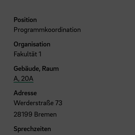
Position
Programmkoordination
Organisation
Fakultät 1
Gebäude, Raum
A, 20A
Adresse
Werderstraße 73
28199 Bremen
Sprechzeiten