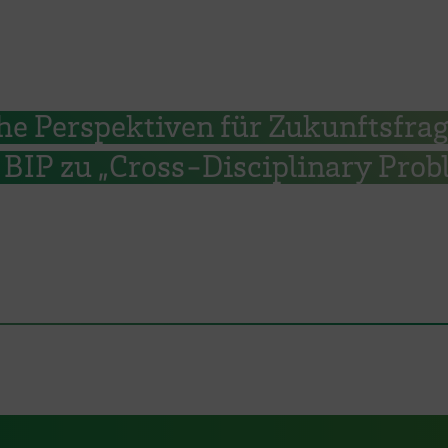
he Perspektiven für Zukunftsfrag
BIP zu „Cross-Disciplinary Prob