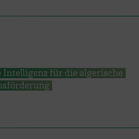
 Intelligenz für die algerische
onsförderung