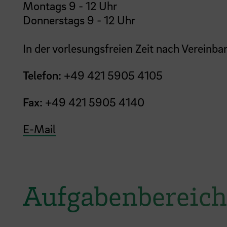
Montags 9 - 12 Uhr
Donnerstags 9 - 12 Uhr
In der vorlesungsfreien Zeit nach Vereinba
Telefon:
+49 421 5905 4105
Fax:
+49 421 5905 4140
E-Mail
Aufgabenbereich