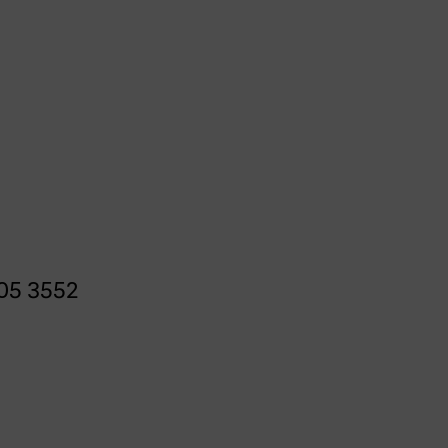
05 3552