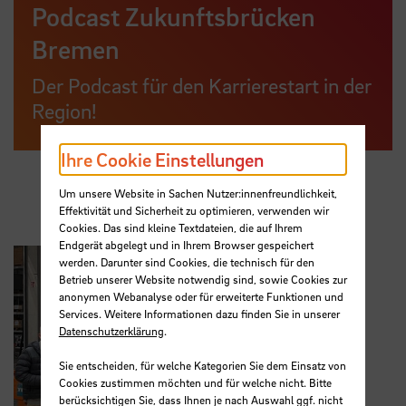
Podcast Zukunftsbrücken
Bremen
Der Podcast für den Karrierestart in der
Region!
Ihre Cookie Einstellungen
Um unsere Website in Sachen Nutzer:innenfreundlichkeit,
Effektivität und Sicherheit zu optimieren, verwenden wir
Cookies. Das sind kleine Textdateien, die auf Ihrem
Endgerät abgelegt und in Ihrem Browser gespeichert
werden. Darunter sind Cookies, die technisch für den
Betrieb unserer Website notwendig sind, sowie Cookies zur
anonymen Webanalyse oder für erweiterte Funktionen und
Services. Weitere Informationen dazu finden Sie in unserer
Datenschutzerklärung
.
Sie entscheiden, für welche Kategorien Sie dem Einsatz von
Cookies zustimmen möchten und für welche nicht. Bitte
berücksichtigen Sie, dass Ihnen je nach Auswahl ggf. nicht