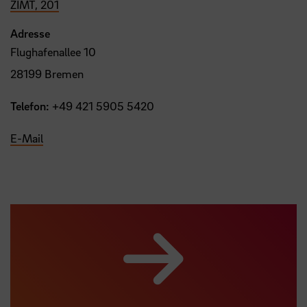
ZIMT, 201
Adresse
Flughafenallee 10
28199 Bremen
Telefon:
+49 421 5905 5420
E-Mail