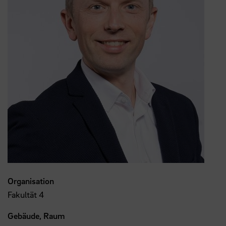
Organisation
Fakultät 4
Gebäude, Raum