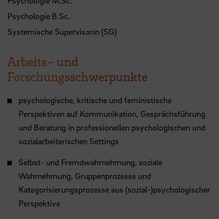
Psychologie M.Sc.
Psychologie B.Sc.
Systemische Supervisorin (SG)
Arbeits- und
Forschungsschwerpunkte
psychologische, kritische und feministische
Perspektiven auf Kommunikation, Gesprächsführung
und Beratung in professionellen psychologischen und
sozialarbeiterischen Settings
Selbst- und Fremdwahrnehmung, soziale
Wahrnehmung, Gruppenprozesse und
Kategorisierungsprozesse aus (sozial-)psychologischer
Perspektive