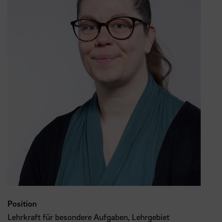
Position
Lehrkraft für besondere Aufgaben, Lehrgebiet