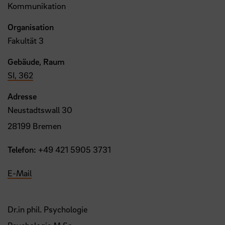
Kommunikation
Organisation
Fakultät 3
Gebäude, Raum
SI, 362
Adresse
Neustadtswall 30
28199 Bremen
Telefon:
+49 421 5905 3731
E-Mail
Dr.in phil. Psychologie