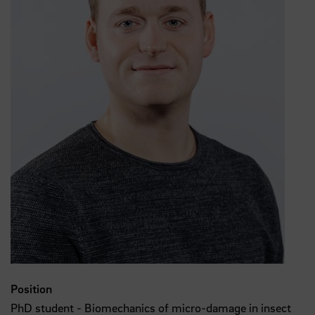
Position
PhD student - Biomechanics of micro-damage in insect