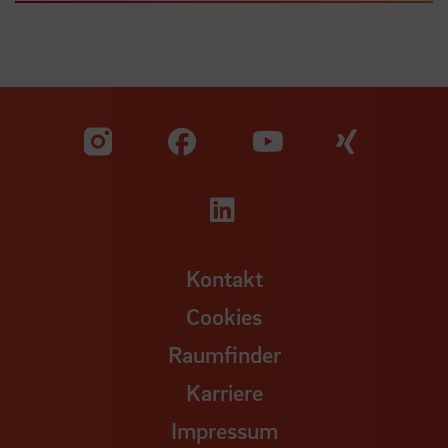
Zu unserer Facebook S
Zu unse
Zu unserer YouTu
Zu unserer Instagram Seite
Zu unserer LinkedI
Kontakt
Cookies
Raumfinder
Karriere
Impressum