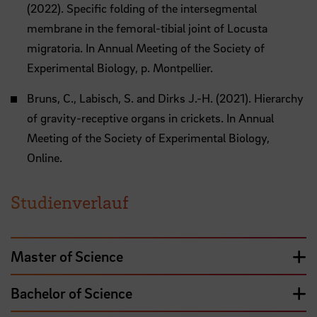
(2022). Specific folding of the intersegmental
membrane in the femoral-tibial joint of Locusta
migratoria. In Annual Meeting of the Society of
Experimental Biology, p. Montpellier.
Bruns, C., Labisch, S. and Dirks J.-H. (2021). Hierarchy
of gravity-receptive organs in crickets. In Annual
Meeting of the Society of Experimental Biology,
Online.
Studienverlauf
Master of Science
Bachelor of Science