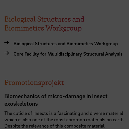
Biological Structures and
Biomimetics Workgroup
Biological Structures and Biomimetics Workgroup
Core Facility for Multidisciplinary Structural Analysis
Promotionsprojekt
Biomechanics of micro-damage in insect
exoskeletons
The cuticle of insects is a fascinating and diverse material
which is also one of the most common materials on earth.
Despite the relevance of this composite material,