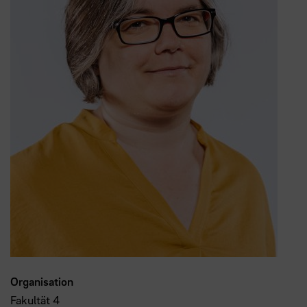
Organisation
Fakultät 4