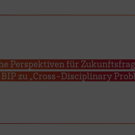
he Perspektiven für Zukunftsfrag
BIP zu „Cross-Disciplinary Prob