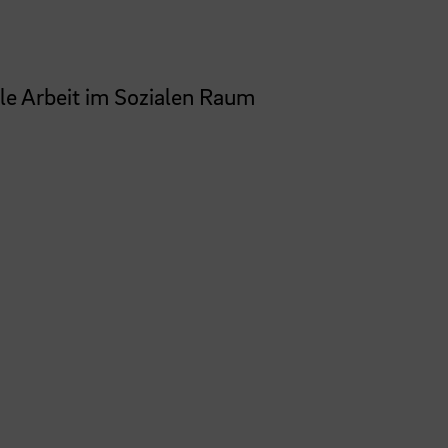
ale Arbeit im Sozialen Raum