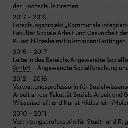
der Hochschule Bremen
2017 – 2019
Forschungsprojekt „Kommunale integrierte
Fakultät Soziale Arbeit und Gesundheit 
Kunst Hildesheim/Holzminden/Göttingen
2016 – 2017
Leiterin des Bereichs Angewandte Sozialf
GmbH
– Angewandte Sozialforschung un
2012 – 2016
Verwaltungsprofessorin für Sozialwissens
Arbeit an der Fakultät Soziale Arbeit un
Wissenschaft und Kunst Hildesheim/Holz
2010 – 2011
Vertretungsprofessorin für Stadt- und Reg