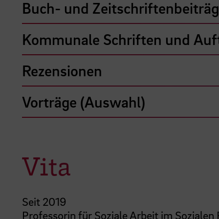
Buch- und Zeitschriftenbeiträ
Kommunale Schriften und Auf
Rezensionen
Vorträge (Auswahl)
Vita
Seit 2019
Professorin für Soziale Arbeit im Soziale