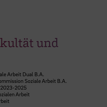
kultät und
ale Arbeit Dual B.A.
kommission Soziale Arbeit B.A.
at 2023-2025
zialen Arbeit
beit