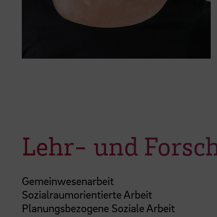
Lehr- und Fors
Gemeinwesenarbeit
Sozialraumorientierte Arbeit
Planungsbezogene Soziale Arbeit