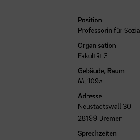
Position
Professorin für Sozi
Organisation
Fakultät 3
Gebäude, Raum
M, 109a
Adresse
Neustadtswall 30
28199 Bremen
Sprechzeiten