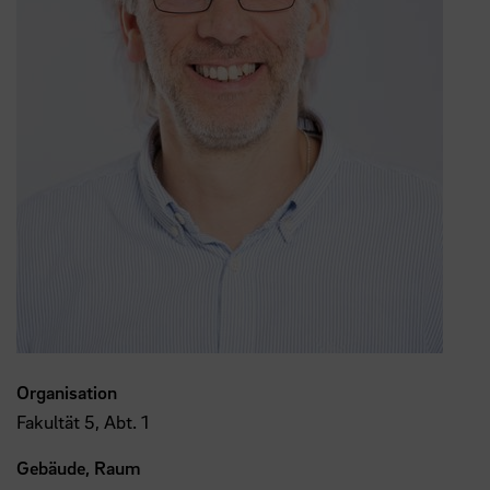
Organisation
Fakultät 5, Abt. 1
Gebäude, Raum