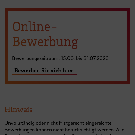
Online-
Bewerbung
Bewerbungszeitraum: 15.06. bis 31.07.2026
Bewerben Sie sich hier!
Hinweis
Unvollständig oder nicht fristgerecht eingereichte
Bewerbungen können nicht berücksichtigt werden. Alle