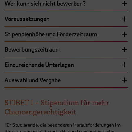
Wer kann sich nicht bewerben?
Voraussetzungen
Stipendienhöhe und Förderzeitraum
Bewerbungszeitraum
Einzureichende Unterlagen
Auswahl und Vergabe
STIBET I - Stipendium für mehr
Chancengerechtigkeit
Für Studierende, die besonderen Herausforderungen im
Studium ausgesetzt sind,
z.B.
durch gesundheitliche