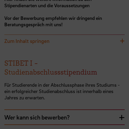
Stipendienarten und die Voraussetzungen
Vor der Bewerbung empfehlen wir dringend ein
Beratungsgespräch mit uns!
Zum Inhalt springen
STIBET I -
Studienabschlussstipendium
Für Studierende in der Abschlussphase ihres Studiums -
ein erfolgreicher Studienabschluss ist innerhalb eines
Jahres zu erwarten.
Wer kann sich bewerben?