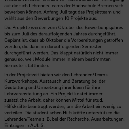
auf die sich Lehrende/Teams der Hochschule Bremen sich
bewerben können. Anfang Juli tagt das Projektteam und
wählt aus den Bewerbungen 10 Projekte aus.
Die Projekte werden vom Oktober des Bewerbungsjahres
bis zum Juli des darauffolgenden Jahres durchgeführt.
Geplant ist, dass ab Oktober die Vorbereitungen getroffen
werden, die dann im darauffolgenden Semester
durchgeführt werden. Das klappt natürlich nicht immer
genau so, weil Module immer in einem bestimmten
Semester stattfinden.
In der Projektzeit bieten wir den Lehrenden/Teams
Kurzworkshops, Austausch und Beratung bei der
Gestaltung und Umsetzung ihrer Ideen für ihre
Lehrveranstaltung an. Ein Projekt kostet immer
zusätzliche Arbeit, daher können Mittel für stud.
Hilfskräfte beantragt werden, um die Arbeit ein wenig zu
verteilen. Die studentischen Hilfskräfte unterstützen die
Lehrenden/Teams
z. B.
bei der Recherche, Ausarbeitungen,
Einträgen in
AULIS
.