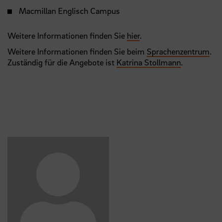
Macmillan Englisch Campus
Weitere Informationen finden Sie
hier
.
Weitere Informationen finden Sie beim
Sprachenzentrum
.
Zuständig für die Angebote ist
Katrina Stollmann
.