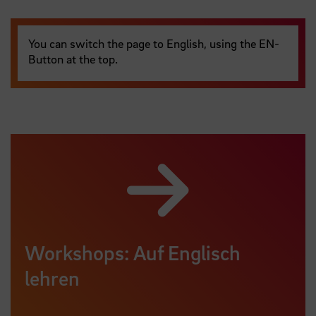
You can switch the page to English, using the EN-
Button at the top.
Workshops: Auf Englisch
lehren