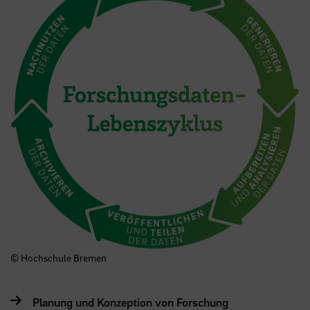
© Hochschule Bremen
Planung und Konzeption von Forschung