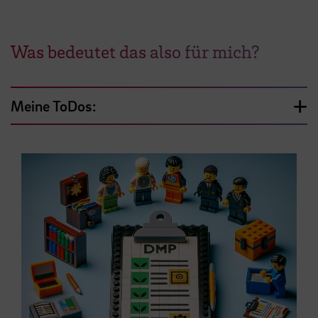
Was bedeutet das also für mich?
Meine ToDos: