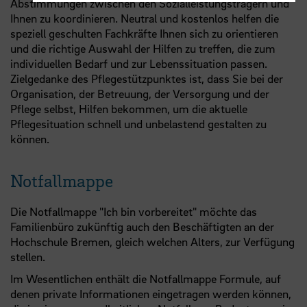
Abstimmungen zwischen den Sozialleistungsträgern und
Ihnen zu koordinieren. Neutral und kostenlos helfen die
speziell geschulten Fachkräfte Ihnen sich zu orientieren
und die richtige Auswahl der Hilfen zu treffen, die zum
individuellen Bedarf und zur Lebenssituation passen.
Zielgedanke des Pflegestützpunktes ist, dass Sie bei der
Organisation, der Betreuung, der Versorgung und der
Pflege selbst, Hilfen bekommen, um die aktuelle
Pflegesituation schnell und unbelastend gestalten zu
können.
Notfallmappe
Die Notfallmappe "Ich bin vorbereitet" möchte das
Familienbüro zukünftig auch den Beschäftigten an der
Hochschule Bremen, gleich welchen Alters, zur Verfügung
stellen.
Im Wesentlichen enthält die Notfallmappe Formule, auf
denen private Informationen eingetragen werden können,