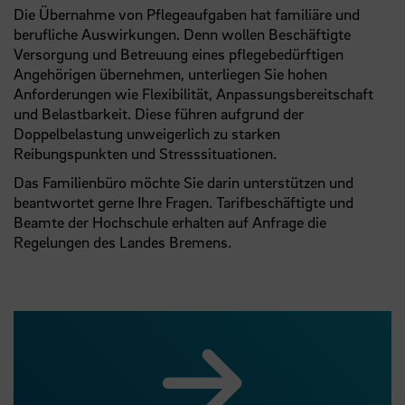
Die Übernahme von Pflegeaufgaben hat familiäre und
berufliche Auswirkungen. Denn wollen Beschäftigte
Versorgung und Betreuung eines pflegebedürftigen
Angehörigen übernehmen, unterliegen Sie hohen
Anforderungen wie Flexibilität, Anpassungsbereitschaft
und Belastbarkeit. Diese führen aufgrund der
Doppelbelastung unweigerlich zu starken
Reibungspunkten und Stresssituationen.
Das Familienbüro möchte Sie darin unterstützen und
beantwortet gerne Ihre Fragen. Tarifbeschäftigte und
Beamte der Hochschule erhalten auf Anfrage die
Regelungen des Landes Bremens.