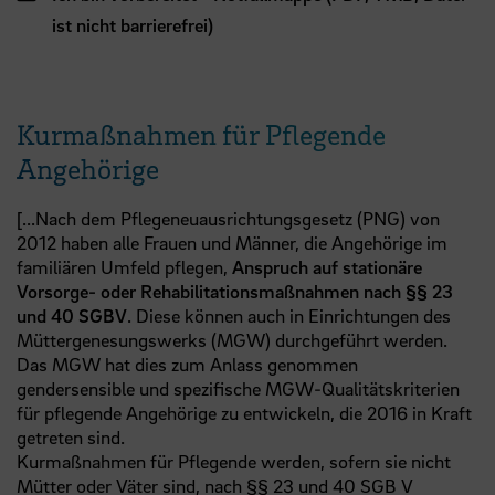
ist nicht barrierefrei)
Kurmaßnahmen für Pflegende
Angehörige
[...Nach dem Pflegeneuausrichtungsgesetz (PNG) von
2012 haben alle Frauen und Männer, die Angehörige im
familiären Umfeld pflegen,
Anspruch auf stationäre
Vorsorge- oder Rehabilitationsmaßnahmen nach §§ 23
und 40 SGBV
. Diese können auch in Einrichtungen des
Müttergenesungswerks (MGW) durchgeführt werden.
Das MGW hat dies zum Anlass genommen
gendersensible und spezifische MGW-Qualitätskriterien
für pflegende Angehörige zu entwickeln, die 2016 in Kraft
getreten sind.
Kurmaßnahmen für Pflegende werden, sofern sie nicht
Mütter oder Väter sind, nach §§ 23 und 40
SGB
V