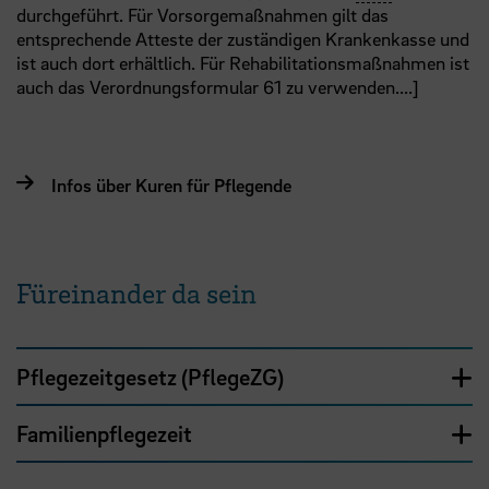
durchgeführt. Für Vorsorgemaßnahmen gilt das
entsprechende Atteste der zuständigen Krankenkasse und
ist auch dort erhältlich. Für Rehabilitationsmaßnahmen ist
auch das Verordnungsformular 61 zu verwenden....]
Infos über Kuren für Pflegende
Füreinander da sein
Pflegezeitgesetz (PflegeZG)
Familienpflegezeit