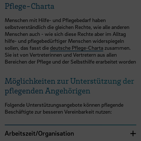
Pflege-Charta
Menschen mit Hilfe- und Pflegebedarf haben
selbstverständlich die gleichen Rechte, wie alle anderen
Menschen auch - wie sich diese Rechte aber im Alltag
hilfe- und pflegebedürftiger Menschen widerspiegeln
sollen, das fasst die
deutsche Pflege-Charta
zusammen.
Sie ist von Vertreterinnen und Vertretern aus allen
Bereichen der Pflege und der Selbsthilfe erarbeitet worden
Möglichkeiten zur Unterstützung der
pflegenden Angehörigen
Folgende Unterstützungsangebote können pflegende
Beschäftigte zur besseren Vereinbarkeit nutzen:
Arbeitszeit/Organisation