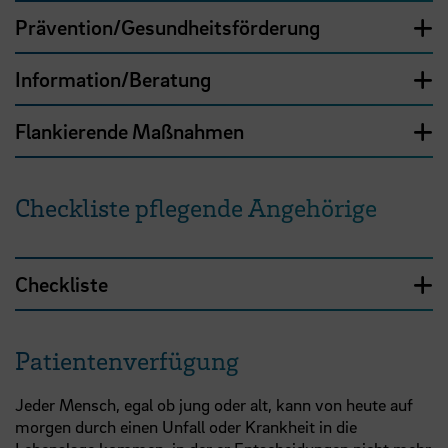
Prävention/Gesundheitsförderung
Information/Beratung
Flankierende Maßnahmen
Checkliste pflegende Angehörige
Checkliste
Patientenverfügung
Jeder Mensch, egal ob jung oder alt, kann von heute auf
morgen durch einen Unfall oder Krankheit in die