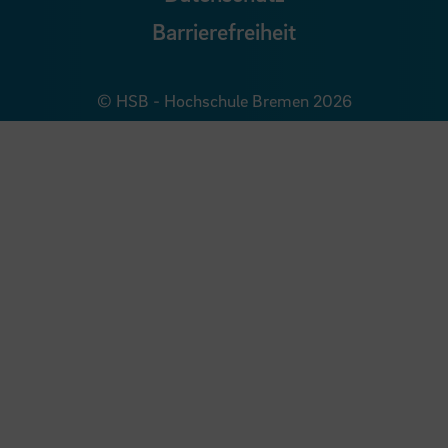
Barrierefreiheit
© HSB - Hochschule Bremen 2026