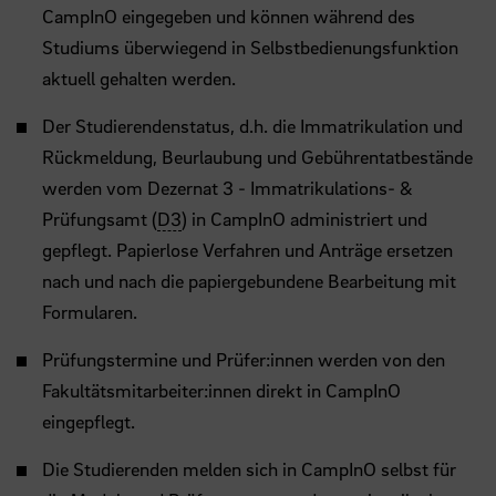
CampInO eingegeben und können während des
Studiums überwiegend in Selbstbedienungsfunktion
aktuell gehalten werden.
Der Studierendenstatus, d.h. die Immatrikulation und
Rückmeldung, Beurlaubung und Gebührentatbestände
werden vom Dezernat 3 - Immatrikulations- &
Prüfungsamt (
D3
) in CampInO administriert und
gepflegt. Papierlose Verfahren und Anträge ersetzen
nach und nach die papiergebundene Bearbeitung mit
Formularen.
Prüfungstermine und Prüfer:innen werden von den
Fakultätsmitarbeiter:innen direkt in CampInO
eingepflegt.
Die Studierenden melden sich in CampInO selbst für