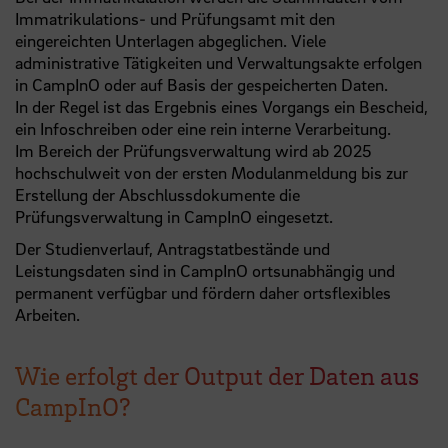
Immatrikulations- und Prüfungsamt mit den
eingereichten Unterlagen abgeglichen. Viele
administrative Tätigkeiten und Verwaltungsakte erfolgen
in CampInO oder auf Basis der gespeicherten Daten.
In der Regel ist das Ergebnis eines Vorgangs ein Bescheid,
ein Infoschreiben oder eine rein interne Verarbeitung.
Im Bereich der Prüfungsverwaltung wird ab 2025
hochschulweit von der ersten Modulanmeldung bis zur
Erstellung der Abschlussdokumente die
Prüfungsverwaltung in CampInO eingesetzt.
Der Studienverlauf, Antragstatbestände und
Leistungsdaten sind in CampInO ortsunabhängig und
permanent verfügbar und fördern daher ortsflexibles
Arbeiten.
Wie erfolgt der Output der Daten aus
CampInO?