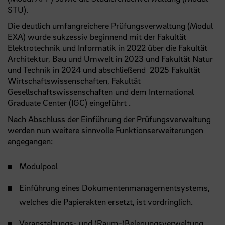
STU).
Die deutlich umfangreichere Prüfungsverwaltung (Modul
EXA) wurde sukzessiv beginnend mit der Fakultät
Elektrotechnik und Informatik in 2022 über die Fakultät
Architektur, Bau und Umwelt in 2023 und Fakultät Natur
und Technik in 2024 und abschließend 2025 Fakultät
Wirtschaftswissenschaften, Fakultät
Gesellschaftswissenschaften und dem International
Graduate Center (
IGC
) eingeführt .
Nach Abschluss der Einführung der Prüfungsverwaltung
werden nun weitere sinnvolle Funktionserweiterungen
angegangen:
Modulpool
Einführung eines Dokumentenmanagementsystems,
welches die Papierakten ersetzt, ist vordringlich.
Veranstaltungs- und (Raum-)Belegungsverwaltung