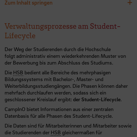
Zum Inhalt springen
Verwaltungsprozesse am Student-
Lifecycle
Der Weg der Studierenden durch die Hochschule
folgt administrativ einem wiederkehrenden Muster von
der Bewerbung bis zum Abschluss des Studiums.
Die
HSB
bedient alle Bereiche des mehrphasigen
Bildungssystems mit Bachelor-, Master- und
Weiterbildungsstudiengängen. Die Phasen können daher
mehrfach durchlaufen werden, sodass sich ein
geschlossener Kreislauf ergibt:
der Student-Lifecycle
.
CampInO bietet Informationen aus einer zentralen
Datenbasis für alle Phasen des Student-Lifecycle.
Die Daten sind für Mitarbeiterinnen und Mitarbeiter sowie
die Studierenden der
HSB
gleichermaßen für