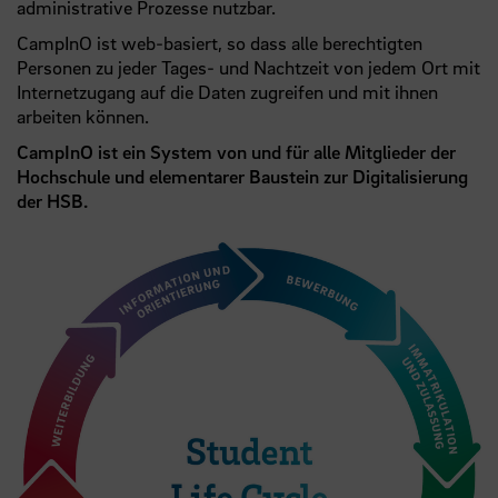
administrative Prozesse nutzbar.
CampInO ist web-basiert, so dass alle berechtigten
Personen zu jeder Tages- und Nachtzeit von jedem Ort mit
Internetzugang auf die Daten zugreifen und mit ihnen
arbeiten können.
CampInO ist ein System von und für alle Mitglieder der
Hochschule und elementarer Baustein zur Digitalisierung
der HSB.