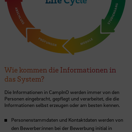
Wie kommen die Informationen in
das System?
Die Informationen in CampInO werden immer von den
Personen eingebracht, gepflegt und verarbeitet, die die
Informationen selbst erzeugen oder am besten kennen.
Personenstammdaten und Kontaktdaten werden von
den Bewerber:innen bei der Bewerbung initial in