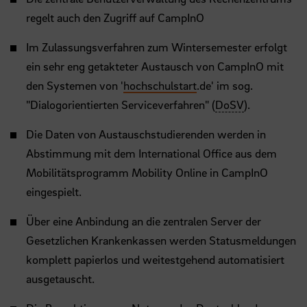
regelt auch den Zugriff auf CampInO
Im Zulassungsverfahren zum Wintersemester erfolgt
ein sehr eng getakteter Austausch von CampInO mit
den Systemen von '
hochschulstart
.de' im sog.
"Dialogorientierten Serviceverfahren" (
DoSV
).
Die Daten von Austauschstudierenden werden in
Abstimmung mit dem International Office aus dem
Mobilitätsprogramm Mobility Online in CampInO
eingespielt.
Über eine Anbindung an die zentralen Server der
Gesetzlichen Krankenkassen werden Statusmeldungen
komplett papierlos und weitestgehend automatisiert
ausgetauscht.