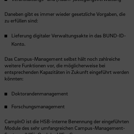
Daneben gibt es immer wieder gesetzliche Vorgaben, die
zu erfüllen sind:
Lieferung digitaler Verwaltungsakte in das BUND-ID-
Konto.
Das Campus-Management selbst hält noch zahlreiche
weitere Funktionen vor, die möglicherweise bei
entsprechenden Kapazitäten in Zukunft eingeführt werden
könnten:
Doktorandenmanagement
Forschungsmanagement
CampInO ist die HSB-interne Benennung der eingeführten
Module des sehr umfangreichen Campus-Management-