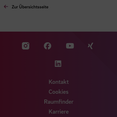
Zur Übersichtsseite
Zu unserer Facebook S
Zu unse
Zu unserer YouTu
Zu unserer Instagram Seite
Zu unserer LinkedI
Kontakt
Cookies
Raumfinder
Karriere