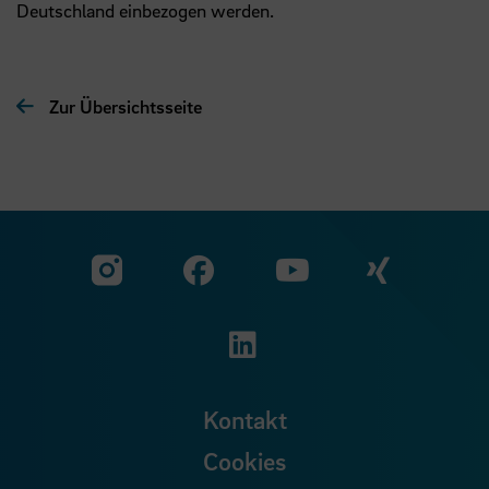
Deutschland einbezogen werden.
Zur Übersichtsseite
Zu unserer Facebook S
Zu unse
Zu unserer YouTu
Zu unserer Instagram Seite
Zu unserer LinkedI
Kontakt
Cookies