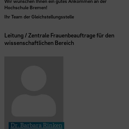
Wir wünschen Ihnen ein gutes Ankommen an der
Hochschule Bremen!
Ihr Team der Gleichstellungsstelle
Leitung / Zentrale Frauenbeauftrage für den
wissenschaftlichen Bereich
Dr. Barbara Rinken