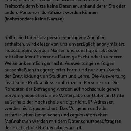
Freitextfeldern bitte keine Daten an, anhand derer Sie oder
andere Personen identifiziert werden können
(insbesondere keine Namen).
Sollte ein Datensatz personenbezogene Angaben
enthalten, wird dieser von uns unverzüglich anonymisiert.
Insbesondere werden Namen und sonstige direkt oder
mittelbar identifizierende Daten gelöscht oder in anderer
Weise unkenntlich gemacht. Auswertungen erfolgen
ausschließlich in aggregierter Form und nur zum Zweck
der Entwicklung von Studium und Lehre. Die Auswertung
lässt keine Rückschlüsse auf einzelne Personen zu. Die
Rohdaten der Befragung werden auf hochschuleigenen
Servern gespeichert. Eine Weitergabe der Daten an Dritte
außerhalb der Hochschule erfolgt nicht. IP-Adressen
werden nicht gespeichert. Das Vorgehen und alle
erforderlichen technischen und organisatorischen
Maßnahmen werden mit dem Datenschutzbeauftragten
der Hochschule Bremen abgestimmt.