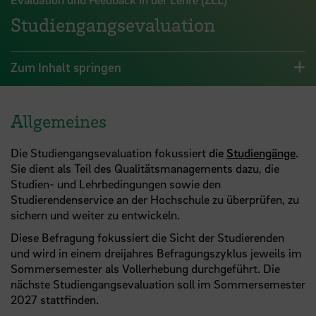
Studiengangsevaluation
Zum Inhalt springen
Allgemeines
Die Studiengangsevaluation fokussiert
die
Studiengänge
.
Sie dient als Teil des Qualitätsmanagements dazu, die
Studien- und Lehrbedingungen sowie den
Studierendenservice an der Hochschule zu überprüfen, zu
sichern und weiter zu entwickeln.
Diese Befragung fokussiert die Sicht der Studierenden
und wird in einem dreijahres Befragungszyklus jeweils im
Sommersemester als Vollerhebung durchgeführt. Die
nächste Studiengangsevaluation soll im Sommersemester
2027 stattfinden.