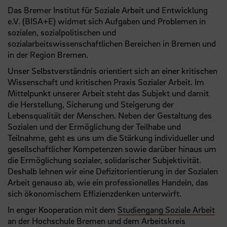
Das Bremer Institut für Soziale Arbeit und Entwicklung
e.V. (BISA+E) widmet sich Aufgaben und Problemen in
sozialen, sozialpolitischen und
sozialarbeitswissenschaftlichen Bereichen in Bremen und
in der Region Bremen.
Unser Selbstverständnis orientiert sich an einer kritischen
Wissenschaft und kritischen Praxis Sozialer Arbeit. Im
Mittelpunkt unserer Arbeit steht das Subjekt und damit
die Herstellung, Sicherung und Steigerung der
Lebensqualität der Menschen. Neben der Gestaltung des
Sozialen und der Ermöglichung der Teilhabe und
Teilnahme, geht es uns um die Stärkung individueller und
gesellschaftlicher Kompetenzen sowie darüber hinaus um
die Ermöglichung sozialer, solidarischer Subjektivität.
Deshalb lehnen wir eine Defizitorientierung in der Sozialen
Arbeit genauso ab, wie ein professionelles Handeln, das
sich ökonomischem Effizienzdenken unterwirft.
In enger Kooperation mit dem
Studiengang Soziale Arbeit
an der Hochschule Bremen und dem Arbeitskreis