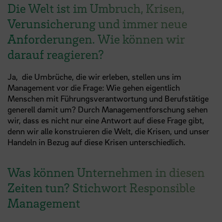
Die Welt ist im Umbruch, Krisen,
Verunsicherung und immer neue
Anforderungen. Wie können wir
darauf reagieren?
Ja, die Umbrüche, die wir erleben, stellen uns im
Management vor die Frage: Wie gehen eigentlich
Menschen mit Führungsverantwortung und Berufstätige
generell damit um? Durch Managementforschung sehen
wir, dass es nicht nur eine Antwort auf diese Frage gibt,
denn wir alle konstruieren die Welt, die Krisen, und unser
Handeln in Bezug auf diese Krisen unterschiedlich.
Was können Unternehmen in diesen
Zeiten tun? Stichwort Responsible
Management