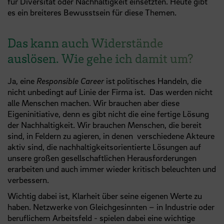
für Diversität oder Nachhaltigkeit einsetzten. Heute gibt
es ein breiteres Bewusstsein für diese Themen.
Das kann auch Widerstände
auslösen. Wie gehe ich damit um?
Ja, eine
Responsible Career
ist politisches Handeln, die
nicht unbedingt auf Linie der Firma ist. Das werden nicht
alle Menschen machen. Wir brauchen aber diese
Eigeninitiative, denn es gibt nicht die eine fertige Lösung
der Nachhaltigkeit. Wir brauchen Menschen, die bereit
sind, in Feldern zu agieren, in denen verschiedene Akteure
aktiv sind, die nachhaltigkeitsorientierte Lösungen auf
unsere großen gesellschaftlichen Herausforderungen
erarbeiten und auch immer wieder kritisch beleuchten und
verbessern.
Wichtig dabei ist, Klarheit über seine eigenen Werte zu
haben. Netzwerke von Gleichgesinnten – in Industrie oder
beruflichem Arbeitsfeld - spielen dabei eine wichtige