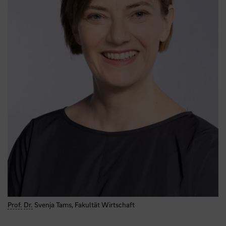
Prof.
Dr.
Svenja Tams, Fakultät Wirtschaft