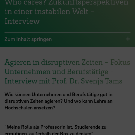
Who cares? Zukunftsperspektiven
in einer instabilen Welt -
Interview
Zum Inhalt springen
Agieren in disruptiven Zeiten - Fokus
Unternehmen und Berufstätige -
Interview mit Prof. Dr. Svenja Tams
Wie können Unternehmen und Berufstätige gut in
disruptiven Zeiten agieren? Und wo kann Lehre an
Hochschulen ansetzen?
"Meine Rolle als Professorin ist, Studierende zu
ermutigen, außerhalb der Box zu denken"