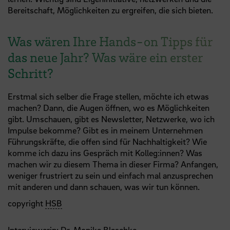
Bereitschaft, Möglichkeiten zu ergreifen, die sich bieten.
Was wären Ihre Hands-on Tipps für
das neue Jahr? Was wäre ein erster
Schritt?
Erstmal sich selber die Frage stellen, möchte ich etwas
machen? Dann, die Augen öffnen, wo es Möglichkeiten
gibt. Umschauen, gibt es Newsletter, Netzwerke, wo ich
Impulse bekomme? Gibt es in meinem Unternehmen
Führungskräfte, die offen sind für Nachhaltigkeit? Wie
komme ich dazu ins Gespräch mit Kolleg:innen? Was
machen wir zu diesem Thema in dieser Firma? Anfangen,
weniger frustriert zu sein und einfach mal anzusprechen
mit anderen und dann schauen, was wir tun können.
copyright
HSB
Interviewerin:
Dr. Monika Blaschke