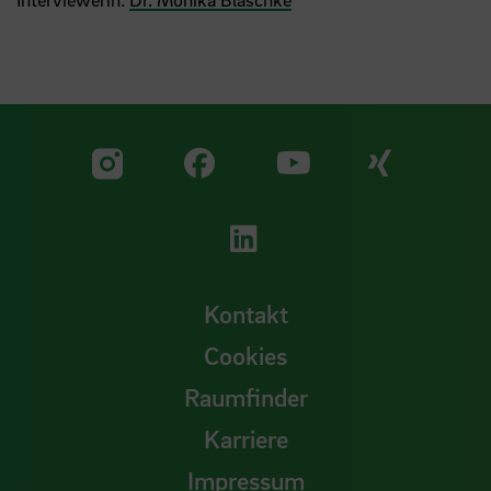
Zu unserer Facebook S
Zu unse
Zu unserer YouTu
Zu unserer Instagram Seite
Zu unserer LinkedI
Kontakt
Cookies
Raumfinder
Karriere
Impressum