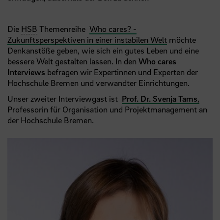
Die
HSB
Themenreihe
Who cares? -
Zukunftsperspektiven in einer instabilen Welt
möchte
Denkanstöße geben, wie sich ein gutes Leben und eine
bessere Welt gestalten lassen. In den
Who cares
Interviews
befragen wir Expertinnen und Experten der
Hochschule Bremen und verwandter Einrichtungen.
Unser zweiter Interviewgast ist
Prof. Dr. Svenja Tams,
Professorin für Organisation und Projektmanagement an
der Hochschule Bremen.