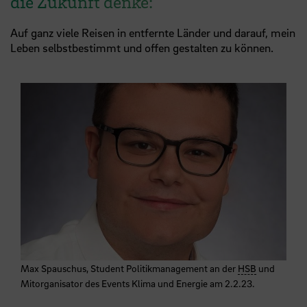
die Zukunft denke:
Auf ganz viele Reisen in entfernte Länder und darauf, mein
Leben selbstbestimmt und offen gestalten zu können.
Max Spauschus, Student Politikmanagement an der
HSB
und
Mitorganisator des Events Klima und Energie am 2.2.23.