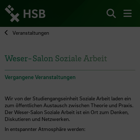
Direkt
zum
Seiteninhalt
Suchen
Me
springen
Veranstaltungen
Weser-Salon Soziale Arbeit
Vergangene Veranstaltungen
Wir von der Studiengangseinheit Soziale Arbeit laden ein
zum öffentlichen Austausch zwischen Theorie und Praxis.
Der Weser-Salon Soziale Arbeit ist ein Ort zum Denken,
Diskutieren und Netzwerken.
In entspannter Atmosphäre werden: