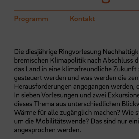
Programm
Kontakt
Die diesjährige Ringvorlesung Nachhaltigk
bremischen Klimapolitik nach Abschluss 
das Land in eine klimafreundliche Zukunft z
gesteuert werden und was werden die zen
Herausforderungen angegangen werden, di
In sieben Vorlesungen und zwei Exkursion
dieses Thema aus unterschiedlichen Blick
Wärme für alle zugänglich machen? Wie s
um die Mobilitätswende? Das sind nur einig
angesprochen werden.