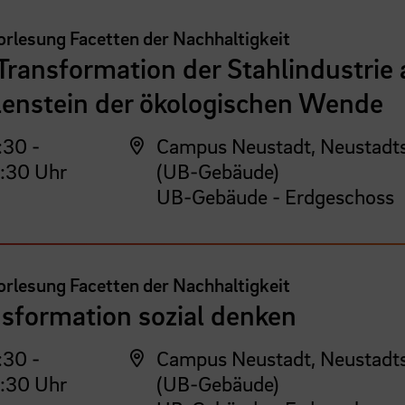
rlesung Facetten der Nachhaltigkeit
Transformation der Stahlindustrie 
lenstein der ökologischen Wende
:30 -
Campus Neustadt, Neustadt
:30 Uhr
(UB-Gebäude)
UB-Gebäude - Erdgeschoss
rlesung Facetten der Nachhaltigkeit
sformation sozial denken
:30 -
Campus Neustadt, Neustadt
:30 Uhr
(UB-Gebäude)