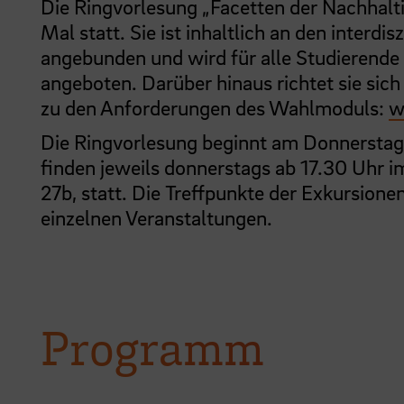
Die Ringvorlesung „Facetten der Nachhalt
Mal statt. Sie ist inhaltlich an den inter
angebunden und wird für alle Studierend
angeboten. Darüber hinaus richtet sie sich 
zu den Anforderungen des Wahlmoduls:
w
Die Ringvorlesung beginnt am Donnerstag,
finden jeweils donnerstags ab 17.30 Uhr
27b, statt. Die Treffpunkte der Exkursion
einzelnen Veranstaltungen.
Programm