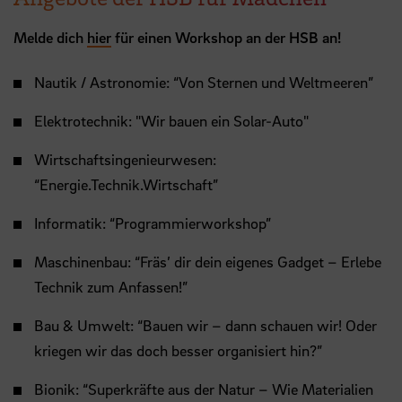
Melde dich
hier
für einen Workshop an der HSB an!
Nautik / Astronomie: “Von Sternen und Weltmeeren”
Elektrotechnik: "Wir bauen ein Solar-Auto"
Wirtschaftsingenieurwesen:
“Energie.Technik.Wirtschaft”
Informatik: “Programmierworkshop”
Maschinenbau: “Fräs’ dir dein eigenes Gadget – Erlebe
Technik zum Anfassen!”
Bau & Umwelt: “Bauen wir – dann schauen wir! Oder
kriegen wir das doch besser organisiert hin?”
Bionik: “Superkräfte aus der Natur – Wie Materialien