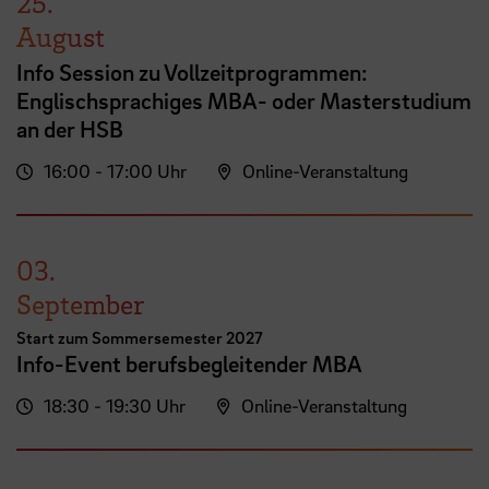
25.
August
Info Session zu Vollzeitprogrammen:
Englischsprachiges MBA- oder Masterstudium
an der HSB
16:00 - 17:00 Uhr
Online-Veranstaltung
03.
September
Start zum Sommersemester 2027
Info-Event berufsbegleitender MBA
18:30 - 19:30 Uhr
Online-Veranstaltung