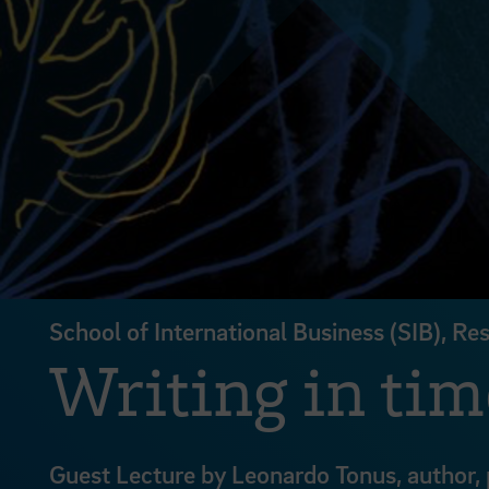
School of International Business (SIB), 
Writing in tim
Guest Lecture by Leonardo Tonus, author, p