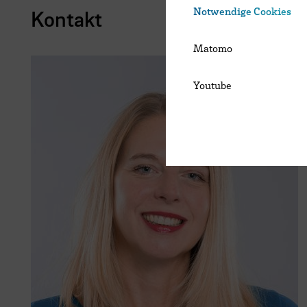
Notwendige Cookies
Kontakt
Matomo
Youtube