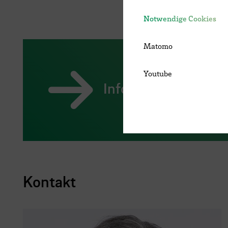
Notwendige Cookies
Matomo
Youtube
Informationen zu 
Kontakt