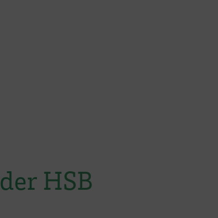
 der HSB