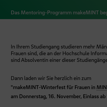
Das Mentoring-Programm makeMINT begrü
In Ihrem Studiengang studieren mehr Männe
Frauen sind, die an der Hochschule Inform
sind Absolventin einer dieser Studiengäng
Dann laden wir Sie herzlich ein zum
"makeMINT-Winterfest für Frauen in
MIN
am Donnerstag, 16. November, Einlass ab