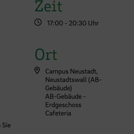
Zeit
17:00 - 20:30 Uhr
Ort
Campus Neustadt,
Neustadtswall (AB-
Gebäude)
AB-Gebäude -
Erdgeschoss
Cafeteria
 Sie