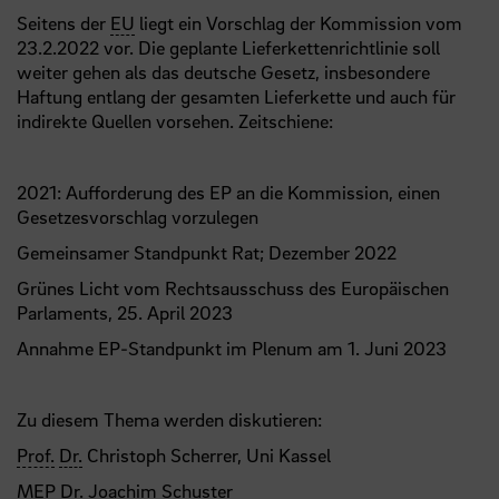
Seitens der
EU
liegt ein Vorschlag der Kommission vom
23.2.2022 vor. Die geplante Lieferkettenrichtlinie soll
weiter gehen als das deutsche Gesetz, insbesondere
Haftung entlang der gesamten Lieferkette und auch für
indirekte Quellen vorsehen. Zeitschiene:
2021: Aufforderung des EP an die Kommission, einen
Gesetzesvorschlag vorzulegen
Gemeinsamer Standpunkt Rat; Dezember 2022
Grünes Licht vom Rechtsausschuss des Europäischen
Parlaments, 25. April 2023
Annahme EP-Standpunkt im Plenum am 1. Juni 2023
Zu diesem Thema werden diskutieren:
Prof.
Dr.
Christoph Scherrer, Uni Kassel
MEP Dr. Joachim Schuster