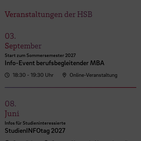
Veranstaltungen der HSB
03.
September
Start zum Sommersemester 2027
Info-Event berufsbegleitender MBA
18:30 - 19:30 Uhr
Online-Veranstaltung
08.
Juni
Infos für Studieninteressierte
StudienINFOtag 2027