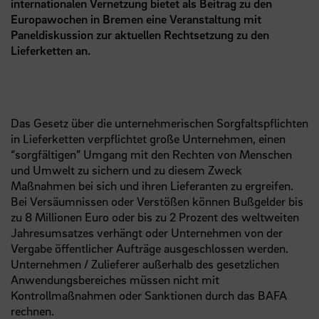
internationalen Vernetzung bietet als Beitrag zu den
Europawochen in Bremen eine Veranstaltung mit
Paneldiskussion zur aktuellen Rechtsetzung zu den
Lieferketten an.
Das Gesetz über die unternehmerischen Sorgfaltspflichten
in Lieferketten verpflichtet große Unternehmen, einen
“sorgfältigen” Umgang mit den Rechten von Menschen
und Umwelt zu sichern und zu diesem Zweck
Maßnahmen bei sich und ihren Lieferanten zu ergreifen.
Bei Versäumnissen oder Verstößen können Bußgelder bis
zu 8 Millionen Euro oder bis zu 2 Prozent des weltweiten
Jahresumsatzes verhängt oder Unternehmen von der
Vergabe öffentlicher Aufträge ausgeschlossen werden.
Unternehmen / Zulieferer außerhalb des gesetzlichen
Anwendungsbereiches müssen nicht mit
Kontrollmaßnahmen oder Sanktionen durch das BAFA
rechnen.