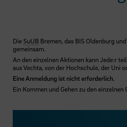
Die
SuUB
Bremen, das BIS Oldenburg und 
gemeinsam.
An den einzelnen Aktionen kann Jede:r te
aus Vechta, von der Hochschule, der Uni o
Eine Anmeldung ist nicht erforderlich
.
Ein Kommen und Gehen zu den einzelnen Co