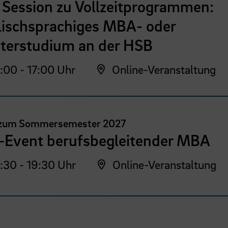
 Session zu Vollzeitprogrammen:
lischsprachiges MBA- oder
terstudium an der HSB
:00 - 17:00 Uhr
Online-Veranstaltung
 zum Sommersemester 2027
o-Event berufsbegleitender MBA
:30 - 19:30 Uhr
Online-Veranstaltung