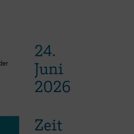
24.
Juni
der
2026
Zeit