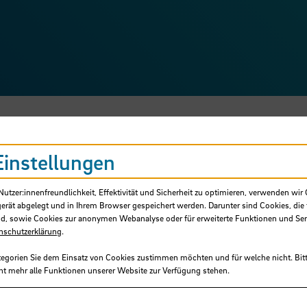
Einstellungen
tzer:innenfreundlichkeit, Effektivität und Sicherheit zu optimieren, verwenden wir 
gerät abgelegt und in Ihrem Browser gespeichert werden. Darunter sind Cookies, die 
d, sowie Cookies zur anonymen Webanalyse oder für erweiterte Funktionen und Ser
nschutzerklärung
.
tegorien Sie dem Einsatz von Cookies zustimmen möchten und für welche nicht. Bitt
ht mehr alle Funktionen unserer Website zur Verfügung stehen.