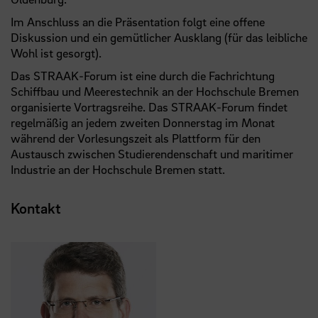
Im Anschluss an die Präsentation folgt eine offene
Diskussion und ein gemütlicher Ausklang (für das leibliche
Wohl ist gesorgt).
Das STRAAK‐Forum ist eine durch die Fachrichtung
Schiffbau und Meerestechnik an der Hochschule Bremen
organisierte Vortragsreihe. Das STRAAK‐Forum findet
regelmäßig an jedem zweiten Donnerstag im Monat
während der Vorlesungszeit als Plattform für den
Austausch zwischen Studierendenschaft und maritimer
Industrie an der Hochschule Bremen statt.
Kontakt