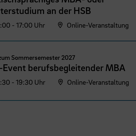
terstudium an der HSB
:00 - 17:00 Uhr
Online-Veranstaltung
 zum Sommersemester 2027
o-Event berufsbegleitender MBA
:30 - 19:30 Uhr
Online-Veranstaltung