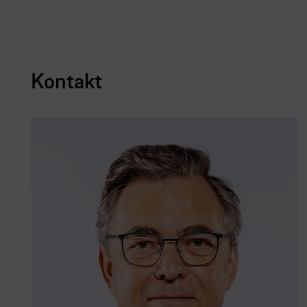
Kontakt