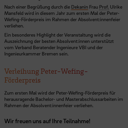
Nach einer Begrüßung durch die
Dekanin
Frau
Prof.
Ulrike
Mansfeld wird in diesem Jahr zum ersten Mal der Peter-
Wefing-Förderpreis im Rahmen der Absolvent:innenfeier
verliehen.
Ein besonderes Highlight der Veranstaltung wird die
Auszeichnung der besten Absolvent:innen unterstützt
vom Verband Beratender Ingenieure VBI und der
Ingenieurkammer Bremen sein.
Verleihung Peter-Wefing-
Förderpreis
Zum ersten Mal wird der Peter-Wefing-Förderpreis für
herausragende Bachelor- und Masterabschlussarbeiten im
Rahmen der Absolvent:innenfeier verliehen.
Wir freuen uns auf Ihre Teilnahme!