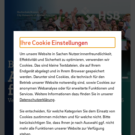
Ihre Cookie Einstellungen
Um unsere Website in Sachen Nutzer:innenfreundlichkeit,
Effektivität und Sicherheit zu optimieren, verwenden wir
Cookies. Das sind kleine Textdateien, die auf Ihrem
Endgerät abgelegt und in Ihrem Browser gespeichert
werden. Darunter sind Cookies, die technisch für den
Betrieb unserer Website notwendig sind, sowie Cookies zur
anonymen Webanalyse oder für erweiterte Funktionen und
Services. Weitere Informationen dazu finden Sie in unserer
Datenschutzerklärung
.
Sie entscheiden, für welche Kategorien Sie dem Einsatz von
Cookies zustimmen möchten und für welche nicht. Bitte
berücksichtigen Sie, dass Ihnen je nach Auswahl ggf. nicht
mehr alle Funktionen unserer Website zur Verfügung
stehen.