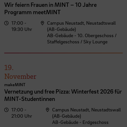
Wir feiern Frauen in MINT – 10 Jahre
Programm meetMINT
17:00 -
Campus Neustadt, Neustadtswall
19:30 Uhr
(AB-Gebäude)
AB-Gebäude - 10. Obergeschoss /
Staffelgeschoss / Sky Lounge
19.
November
makeMINT
Vernetzung und free Pizza: Winterfest 2026 für
MINT-Studentinnen
17:00 -
Campus Neustadt, Neustadtswall
21:00 Uhr
(AB-Gebäude)
AB-Gebäude - Erdgeschoss