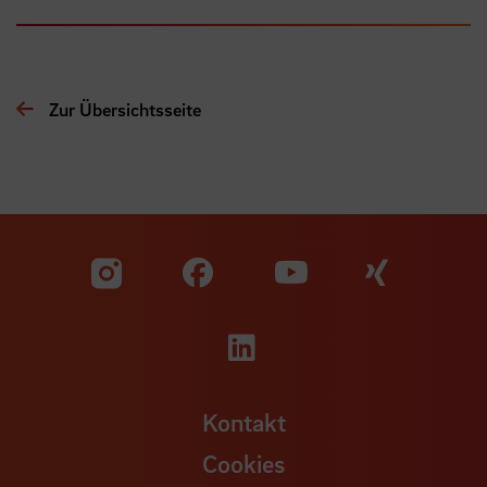
Zur Übersichtsseite
Zu unserer Facebook S
Zu unse
Zu unserer YouTu
Zu unserer Instagram Seite
Zu unserer LinkedI
Kontakt
Cookies