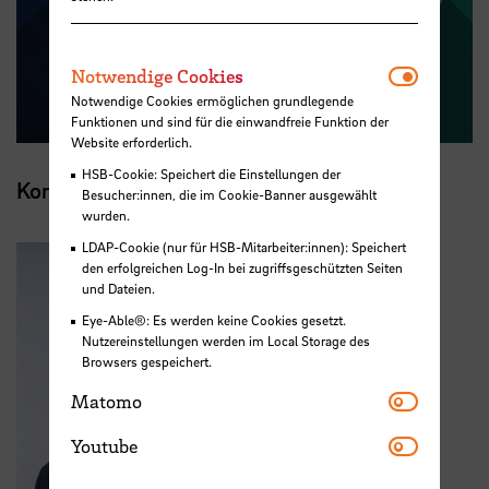
Notwendi
Notwendige Cookies
Notwendige Cookies ermöglichen grundlegende
Funktionen und sind für die einwandfreie Funktion der
Website erforderlich.
HSB-Cookie: Speichert die Einstellungen der
Kontakt
Besucher:innen, die im Cookie-Banner ausgewählt
wurden.
LDAP-Cookie (nur für HSB-Mitarbeiter:innen): Speichert
den erfolgreichen Log-In bei zugriffsgeschützten Seiten
und Dateien.
Eye-Able®: Es werden keine Cookies gesetzt.
Nutzereinstellungen werden im Local Storage des
Browsers gespeichert.
Matomo
Matomo
Youtube
Youtube