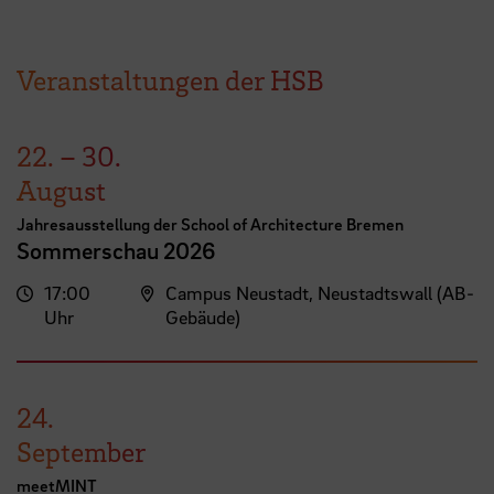
Veranstaltungen der HSB
22.
–
30.
August
Jahresausstellung der School of Architecture Bremen
Sommerschau 2026
17:00
Campus Neustadt, Neustadtswall (AB-
Uhr
Gebäude)
24.
September
meetMINT