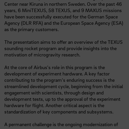
Center near Kiruna in northern Sweden. Over the past 46
years, 6 MiniTEXUS, 58 TEXUS, and 9 MAXUS missions
have been successfully executed for the German Space
Agency (DLR RFA) and the European Space Agency (ESA)
as the primary customers.
The presentation aims to offer an overview of the TEXUS
sounding rocket program and provide insights into the
motivation of microgravity research.
At the core of Airbus's role in this program is the
development of experiment hardware. A key factor
contributing to the program's enduring success is the
streamlined development cycle, beginning from the initial
engagement with scientists, through design and
development tests, up to the approval of the experiment
hardware for flight. Another critical aspect is the
standardization of key components and subsystems.
A permanent challenge is the ongoing modernization of