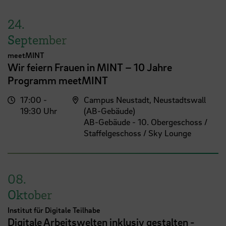
24.
September
meetMINT
Wir feiern Frauen in MINT – 10 Jahre
Programm meetMINT
17:00 -
Campus Neustadt, Neustadtswall
19:30 Uhr
(AB-Gebäude)
AB-Gebäude - 10. Obergeschoss /
Staffelgeschoss / Sky Lounge
08.
Oktober
Institut für Digitale Teilhabe
Digitale Arbeitswelten inklusiv gestalten -