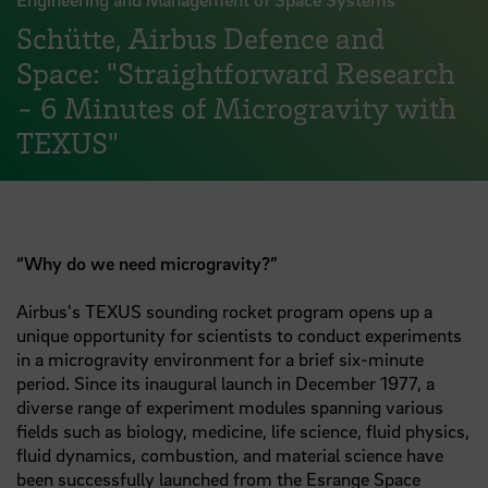
Schütte, Airbus Defence and
Space: "Straightforward Research
- 6 Minutes of Microgravity with
TEXUS"
“Why do we need microgravity?”
Airbus's TEXUS sounding rocket program opens up a
unique opportunity for scientists to conduct experiments
in a microgravity environment for a brief six-minute
period. Since its inaugural launch in December 1977, a
diverse range of experiment modules spanning various
fields such as biology, medicine, life science, fluid physics,
fluid dynamics, combustion, and material science have
been successfully launched from the Esrange Space