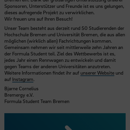
Sponsoren, Unterstützer und Freunde ist es uns gelungen,
dieses aufregende Projekt zu verwirklichen.
Wir freuen uns auf Ihren Besuch!
Unser Team besteht aus derzeit rund 50 Studierenden der
Hochschule Bremen und Universität Bremen, die aus allen
möglichen (wirklich allen) Fachrichtungen kommen.
Gemeinsam nehmen wir seit mittlerweile zehn Jahren an
der Formula Student teil. Ziel des Wettbewerbs ist es,
jedes Jahr einen Rennwagen zu entwickeln und damit
gegen Teams der anderen Universitäten anzutreten.
Weitere Informationen findet ihr auf
unserer Website
und
auf
Instagram
.
Bjarne Cornelius
Bremergy e.V.
Formula Student Team Bremen