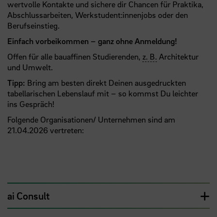
wertvolle Kontakte und sichere dir Chancen für Praktika,
Abschlussarbeiten, Werkstudent:innenjobs oder den
Berufseinstieg.
Einfach vorbeikommen – ganz ohne Anmeldung!
Offen für alle bauaffinen Studierenden,
z. B.
Architektur
und Umwelt.
Tipp:
Bring am besten direkt Deinen ausgedruckten
tabellarischen Lebenslauf mit – so kommst Du leichter
ins Gespräch!
Folgende Organisationen/ Unternehmen sind am
21.04.2026 vertreten:
ai Consult