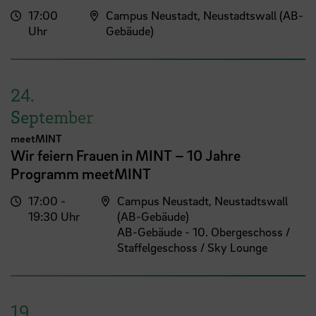
17:00
Campus Neustadt, Neustadtswall (AB-
Uhr
Gebäude)
24.
September
meetMINT
Wir feiern Frauen in MINT – 10 Jahre
Programm meetMINT
17:00 -
Campus Neustadt, Neustadtswall
19:30 Uhr
(AB-Gebäude)
AB-Gebäude - 10. Obergeschoss /
Staffelgeschoss / Sky Lounge
19.