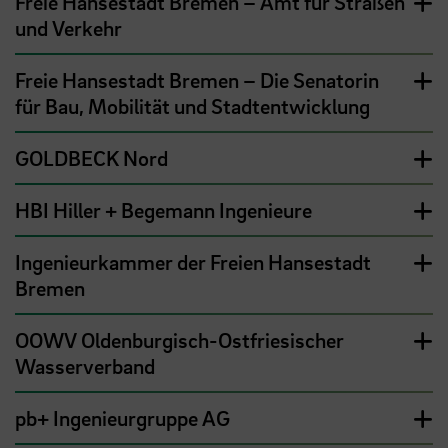
Freie Hansestadt Bremen – Amt für Straßen
und Verkehr
Freie Hansestadt Bremen – Die Senatorin
für Bau, Mobilität und Stadtentwicklung
GOLDBECK Nord
HBI Hiller + Begemann Ingenieure
Ingenieurkammer der Freien Hansestadt
Bremen
OOWV Oldenburgisch-Ostfriesischer
Wasserverband
pb+ Ingenieurgruppe AG