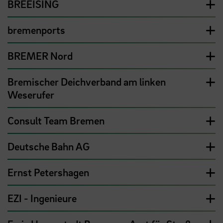
BREEISING
bremenports
BREMER Nord
Bremischer Deichverband am linken
Weserufer
Consult Team Bremen
Deutsche Bahn AG
Ernst Petershagen
EZI - Ingenieure