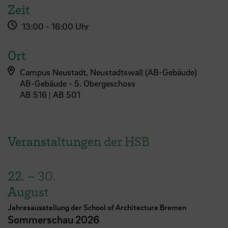
Zeit
13:00 - 16:00 Uhr
Ort
Campus Neustadt, Neustadtswall (AB-Gebäude)
AB-Gebäude - 5. Obergeschoss
AB 516 | AB 501
Veranstaltungen der HSB
22.
–
30.
August
Jahresausstellung der School of Architecture Bremen
Sommerschau 2026