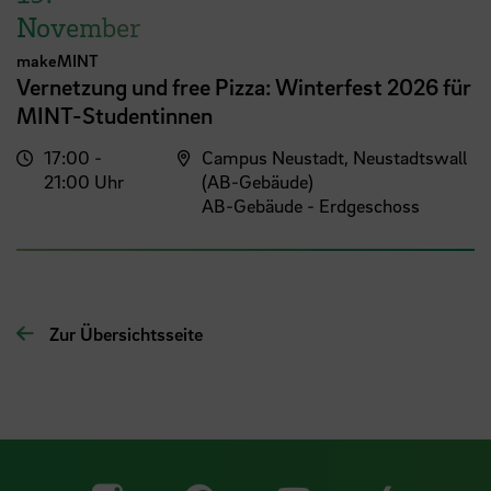
November
makeMINT
Vernetzung und free Pizza: Winterfest 2026 für
MINT-Studentinnen
17:00 -
Campus Neustadt, Neustadtswall
21:00 Uhr
(AB-Gebäude)
AB-Gebäude - Erdgeschoss
Zur Übersichtsseite