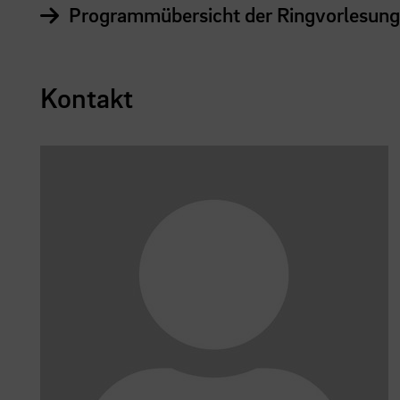
Programmübersicht der Ringvorlesung
Kontakt