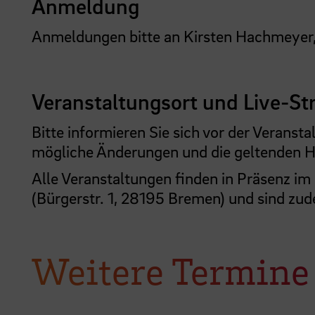
Anmeldung
Anmeldungen bitte an Kirsten Hachmeyer,
Veranstaltungsort und Live-S
Bitte informieren Sie sich vor der Veransta
mögliche Änderungen und die geltenden
Alle Veranstaltungen finden in Präsenz i
(Bürgerstr. 1, 28195 Bremen) und sind zu
Weitere Termine