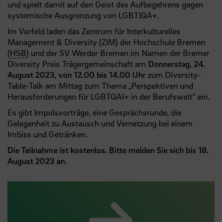
und spielt damit auf den Geist des Aufbegehrens gegen
systemische Ausgrenzung von LGBTIQA+.
Im Vorfeld laden das Zentrum für Interkulturelles
Management & Diversity (ZIM) der Hochschule Bremen
(
HSB
) und der SV Werder Bremen im Namen der Bremer
Diversity Preis Trägergemeinschaft am
Donnerstag, 24.
August 2023, von 12.00 bis 14.00 Uhr
zum Diversity-
Table-Talk am Mittag zum Thema „Perspektiven und
Herausforderungen für LGBTQAI+ in der Berufswelt“ ein.
Es gibt Impulsvorträge, eine Gesprächsrunde, die
Gelegenheit zu Austausch und Vernetzung bei einem
Imbiss und Getränken.
Die Teilnahme ist kostenlos. Bitte melden Sie sich bis 18.
August 2023 an.