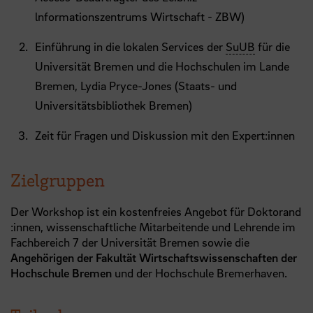
lnformationszentrums Wirtschaft - ZBW)
Einführung in die lokalen Services der
SuUB
für die
Universität Bremen und die Hochschulen im Lande
Bremen, Lydia Pryce-Jones (Staats- und
Universitätsbibliothek Bremen)
Zeit für Fragen und Diskussion mit den Expert:innen
Zielgruppen
Der Workshop ist ein kostenfreies Angebot für Doktorand
:innen, wissenschaftliche Mitarbeitende und Lehrende im
Fachbereich 7 der Universität Bremen sowie die
Angehörigen der Fakultät Wirtschaftswissenschaften der
Hochschule Bremen
und der Hochschule Bremerhaven.