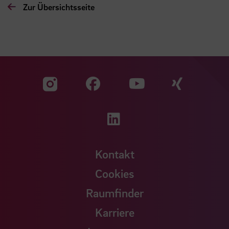
Zur Übersichtsseite
Zu unserer Facebook S
Zu unse
Zu unserer YouTu
Zu unserer Instagram Seite
Zu unserer LinkedI
Kontakt
Cookies
Raumfinder
Karriere