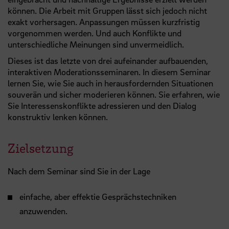
können. Die Arbeit mit Gruppen lässt sich jedoch nicht
exakt vorhersagen. Anpassungen müssen kurzfristig
vorgenommen werden. Und auch Konflikte und
unterschiedliche Meinungen sind unvermeidlich.
Dieses ist das letzte von drei aufeinander aufbauenden,
interaktiven Moderationsseminaren. In diesem Seminar
lernen Sie, wie Sie auch in herausfordernden Situationen
souverän und sicher moderieren können. Sie erfahren, wie
Sie Interessenskonflikte adressieren und den Dialog
konstruktiv lenken können.
Zielsetzung
Nach dem Seminar sind Sie in der Lage
einfache, aber effektie Gesprächstechniken
anzuwenden.