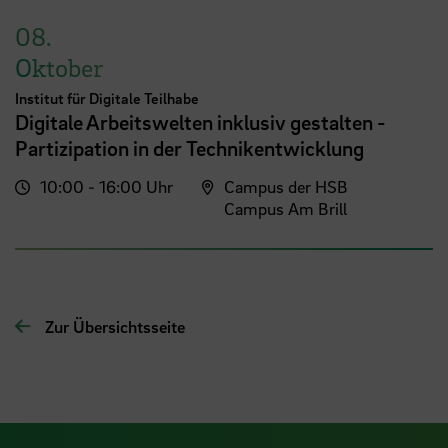
08.
Oktober
Institut für Digitale Teilhabe
Digitale Arbeitswelten inklusiv gestalten -
Partizipation in der Technikentwicklung
10:00 - 16:00 Uhr
Campus der HSB
Campus Am Brill
Zur Übersichtsseite