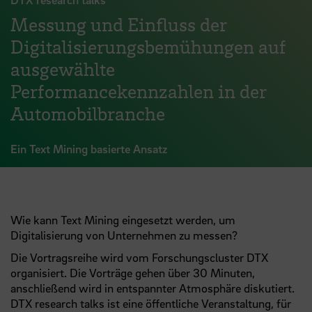
Messung und Einfluss der
Digitalisierungsbemühungen auf
ausgewählte
Performancekennzahlen in der
Automobilbranche
Ein Text Mining basierte Ansatz
Wie kann Text Mining eingesetzt werden, um
Digitalisierung von Unternehmen zu messen?
Die Vortragsreihe wird vom Forschungscluster DTX
organisiert. Die Vorträge gehen über 30 Minuten,
anschließend wird in entspannter Atmosphäre diskutiert.
DTX research talks ist eine öffentliche Veranstaltung, für