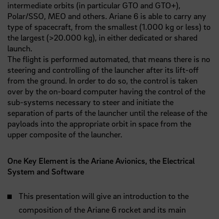
intermediate orbits (in particular GTO and GTO+),
Polar/SSO, MEO and others. Ariane 6 is able to carry any
type of spacecraft, from the smallest (1.000 kg or less) to
the largest (>20.000 kg), in either dedicated or shared
launch.
The flight is performed automated, that means there is no
steering and controlling of the launcher after its lift-off
from the ground. In order to do so, the control is taken
over by the on-board computer having the control of the
sub-systems necessary to steer and initiate the
separation of parts of the launcher until the release of the
payloads into the appropriate orbit in space from the
upper composite of the launcher.
One Key Element is the Ariane Avionics, the Electrical
System and Software
This presentation will give an introduction to the
composition of the Ariane 6 rocket and its main