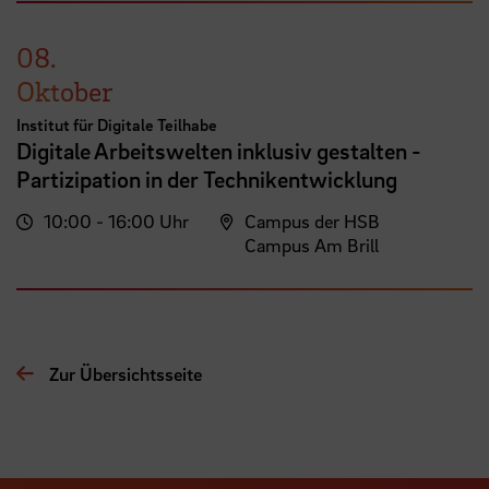
08.
Oktober
Institut für Digitale Teilhabe
Digitale Arbeitswelten inklusiv gestalten -
Partizipation in der Technikentwicklung
10:00 - 16:00 Uhr
Campus der HSB
Campus Am Brill
Zur Übersichtsseite