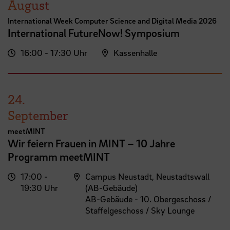
August
International Week Computer Science and Digital Media 2026
International FutureNow! Symposium
16:00 - 17:30 Uhr
Kassenhalle
24.
September
meetMINT
Wir feiern Frauen in MINT – 10 Jahre
Programm meetMINT
17:00 -
Campus Neustadt, Neustadtswall
19:30 Uhr
(AB-Gebäude)
AB-Gebäude - 10. Obergeschoss /
Staffelgeschoss / Sky Lounge