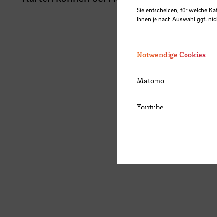
Sie entscheiden, für welche Ka
Ihnen je nach Auswahl ggf. nic
Notwendige Cookies
Matomo
Youtube