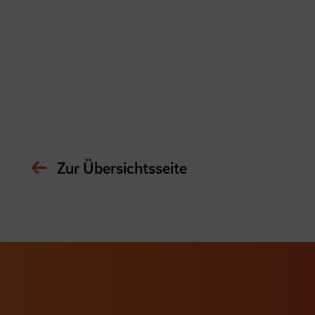
Zur Übersichtsseite