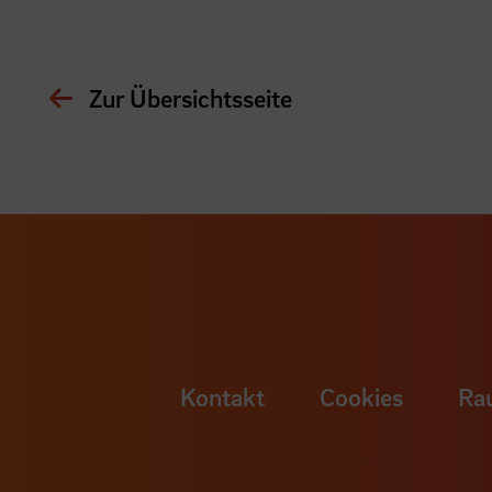
Zur Übersichtsseite
Kontakt
Cookies
Ra