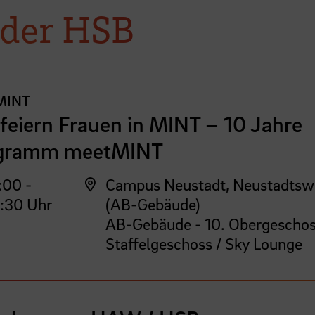
 der HSB
MINT
feiern Frauen in MINT – 10 Jahre
gramm meetMINT
:00 -
Campus Neustadt, Neustadtsw
:30 Uhr
(AB-Gebäude)
AB-Gebäude - 10. Obergeschos
Staffelgeschoss / Sky Lounge